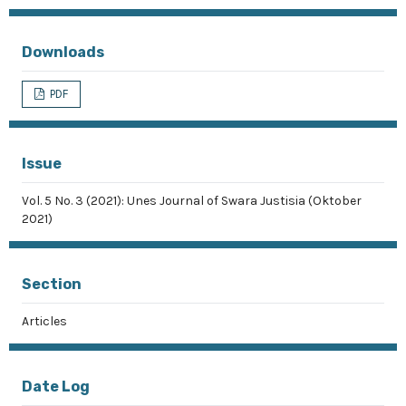
Downloads
PDF
Issue
Vol. 5 No. 3 (2021): Unes Journal of Swara Justisia (Oktober
2021)
Section
Articles
Date Log