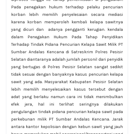
Pada penegakan hukum terhadap pelaku pencurian
korban lebih memilih penyelesaian secara mediasi
karena korban memperoleh kembali kelapa sawitnya
yang dicuri dan adanya pengganti kerugian. kendala
dalam Penegakan Hukum Pada Tahap Penyidikan
Terhadap Tindak Pidana Pencurian Kelapa Sawit Milik PT
Sumbar Andalas Kencana di Satreskrim Polres Pesisir
Selatan diantaranya adalah jumlah personil dari penyidik
yang bertugas di Polres Pesisir Selatan sangat sedikit
tidak sesuai dengan banyaknya kasus pencurian kelapa
sawit yang ada. Masyarakat Kabupaten Pesisir Selatan
lebih memilih menyelesaikan kasus tersebut dengan
adat yang berlaku namun cara ini tidak menimbulkan
efek jera, hal ini terlihat seringnya dilakukan
pengulangan tindak pidana pencurian kelapa sawit pada
perkebunan milik PT Sumbar Andalas Kencana. Jarak
antara kantor kepolisian dengan kebun sawit yang jauh