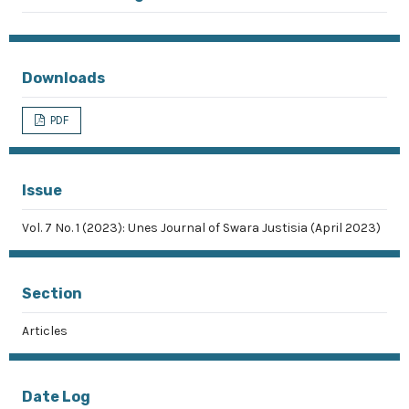
Downloads
PDF
Issue
Vol. 7 No. 1 (2023): Unes Journal of Swara Justisia (April 2023)
Section
Articles
Date Log