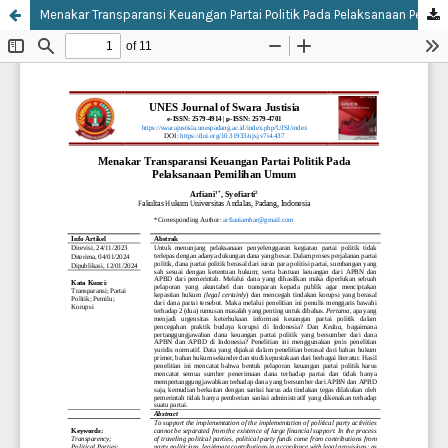
Menakar Transparansi Keuangan Partai Politik Pada Pelaksanaan Pemilihan Umum