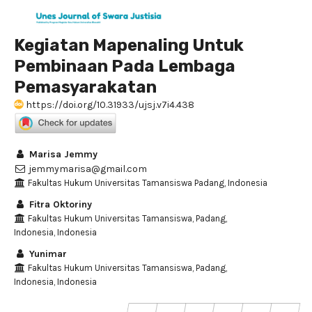
Kegiatan Mapenaling Untuk
Pembinaan Pada Lembaga
Pemasyarakatan
https://doi.org/10.31933/ujsj.v7i4.438
Marisa Jemmy
jemmymarisa@gmail.com
Fakultas Hukum Universitas Tamansiswa Padang, Indonesia
Fitra Oktoriny
Fakultas Hukum Universitas Tamansiswa, Padang,
Indonesia, Indonesia
Yunimar
Fakultas Hukum Universitas Tamansiswa, Padang,
Indonesia, Indonesia