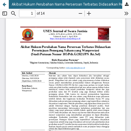
Akibat Hukum Perubahan Nama Perseroan Terbatas Didasarkan Persetujuan Pemegang Saham yang Wanprestasi