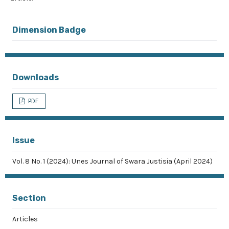
Dimension Badge
Downloads
PDF
Issue
Vol. 8 No. 1 (2024): Unes Journal of Swara Justisia (April 2024)
Section
Articles