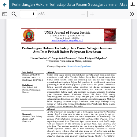
Perlindungan Hukum Terhadap Data Pasien Sebagai Jaminan Atas Data Pribadi Dalam Pelayanan Kesehatan