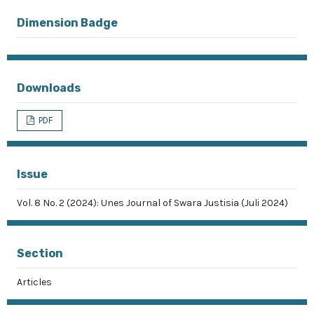
Dimension Badge
Downloads
PDF
Issue
Vol. 8 No. 2 (2024): Unes Journal of Swara Justisia (Juli 2024)
Section
Articles