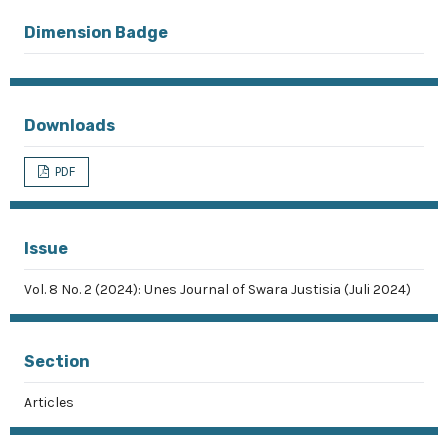
Dimension Badge
Downloads
PDF
Issue
Vol. 8 No. 2 (2024): Unes Journal of Swara Justisia (Juli 2024)
Section
Articles