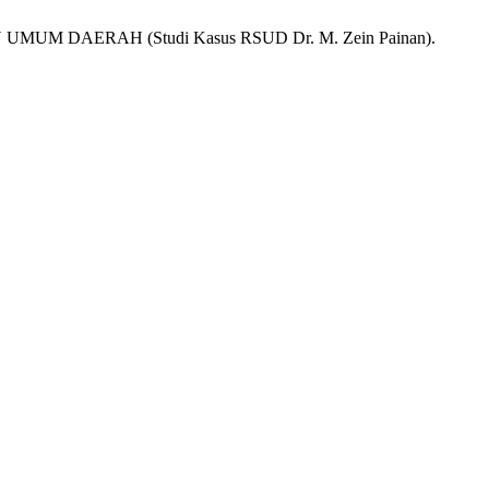
DAERAH (Studi Kasus RSUD Dr. M. Zein Painan).