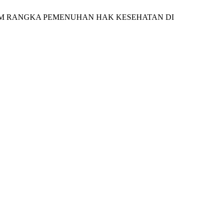
ALAM RANGKA PEMENUHAN HAK KESEHATAN DI