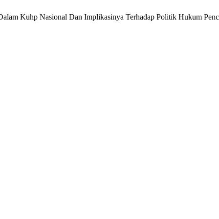
dakan Dalam Kuhp Nasional Dan Implikasinya Terhadap Politik Hukum 