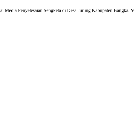
ai Media Penyelesaian Sengketa di Desa Jurung Kabupaten Bangka.
S