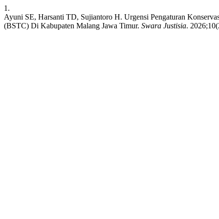
1.
Ayuni SE, Harsanti TD, Sujiantoro H. Urgensi Pengaturan Konservas
(BSTC) Di Kabupaten Malang Jawa Timur.
Swara Justisia
. 2026;10(