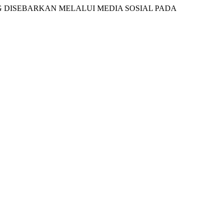
 YANG DISEBARKAN MELALUI MEDIA SOSIAL PADA