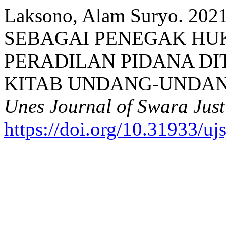
Laksono, Alam Suryo. 2
SEBAGAI PENEGAK HU
PERADILAN PIDANA DIT
KITAB UNDANG-UNDAN
Unes Journal of Swara Just
https://doi.org/10.31933/uj