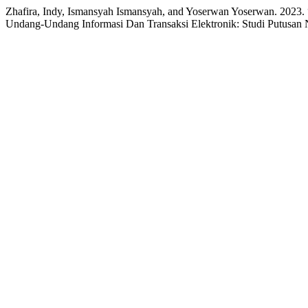
Zhafira, Indy, Ismansyah Ismansyah, and Yoserwan Yoserwan. 2023
Undang-Undang Informasi Dan Transaksi Elektronik: Studi Putusan