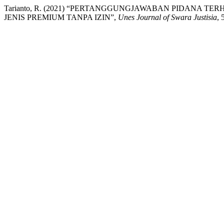
Tarianto, R. (2021) “PERTANGGUNGJAWABAN PIDANA 
JENIS PREMIUM TANPA IZIN”,
Unes Journal of Swara Justisia
, 