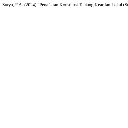
Surya, F.A. (2024) “Penafsiran Konstitusi Tentang Kearifan Lokal 