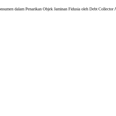
onsumen dalam Penarikan Objek Jaminan Fidusia oleh Debt Collector 