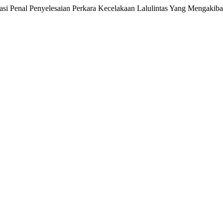
asi Penal Penyelesaian Perkara Kecelakaan Lalulintas Yang Mengakib