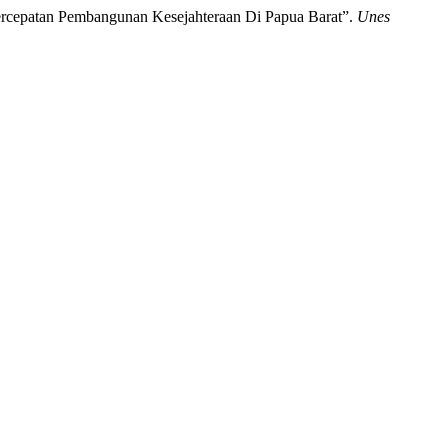
Percepatan Pembangunan Kesejahteraan Di Papua Barat”.
Unes