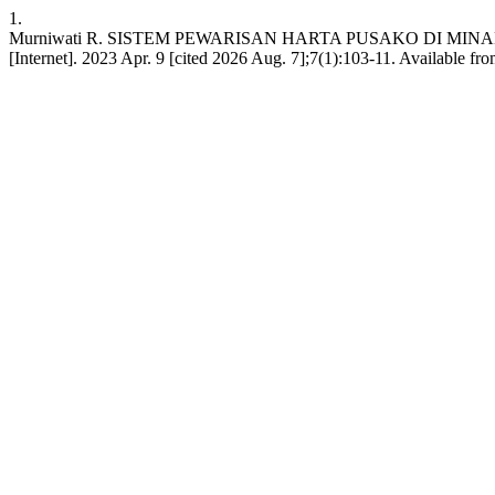
1.
Murniwati R. SISTEM PEWARISAN HARTA PUSAKO DI MINA
[Internet]. 2023 Apr. 9 [cited 2026 Aug. 7];7(1):103-11. Available fr