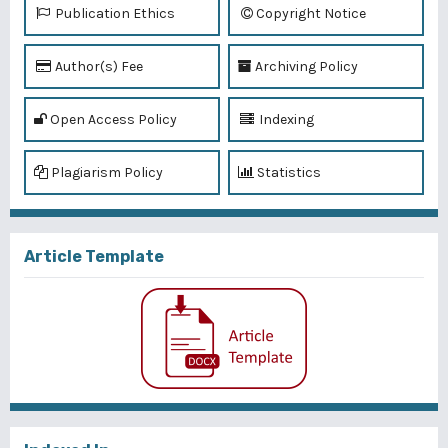
Publication Ethics
Copyright Notice
Author(s) Fee
Archiving Policy
Open Access Policy
Indexing
Plagiarism Policy
Statistics
Article Template