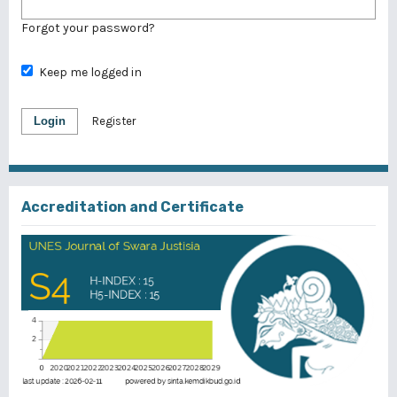
Forgot your password?
Keep me logged in
Login
Register
Accreditation and Certificate