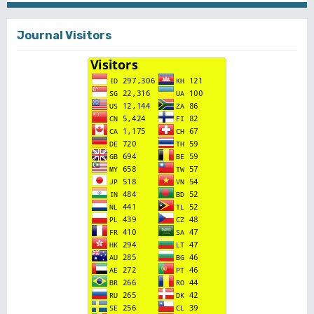
Journal Visitors