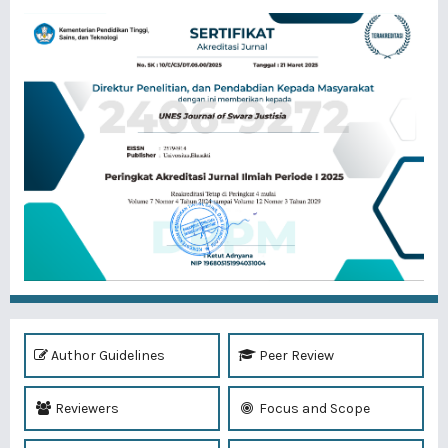
Author Guidelines
Peer Review
Reviewers
Focus and Scope