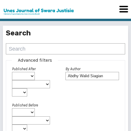
Search
Advanced filters
Published After
By Author
Published Before