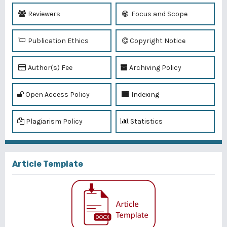
Reviewers
Focus and Scope
Publication Ethics
Copyright Notice
Author(s) Fee
Archiving Policy
Open Access Policy
Indexing
Plagiarism Policy
Statistics
Article Template