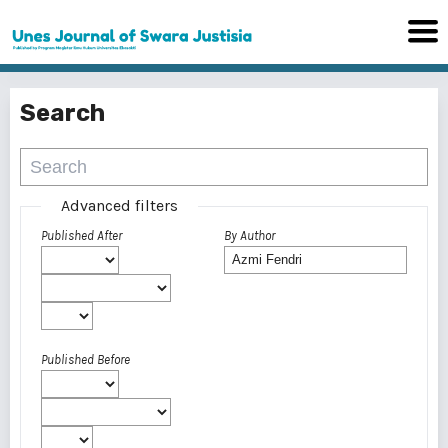
Search
Advanced filters
Published After
By Author
Published Before