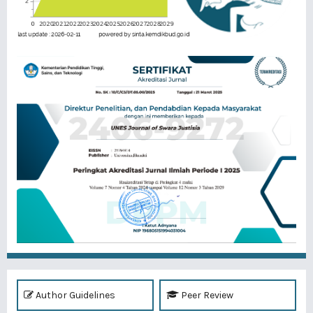
Author Guidelines
Peer Review