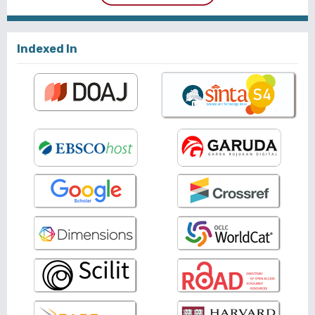
Indexed In