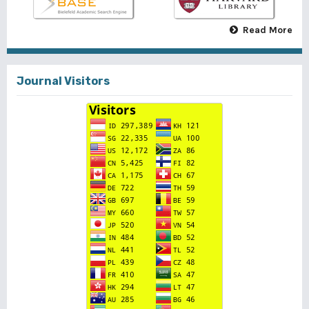
Read More
Journal Visitors