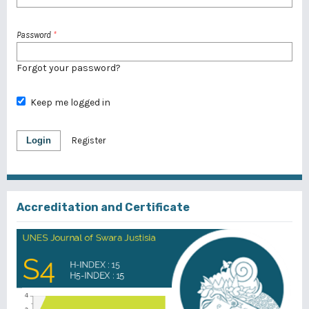
Password
*
Forgot your password?
Keep me logged in
Login
Register
Accreditation and Certificate