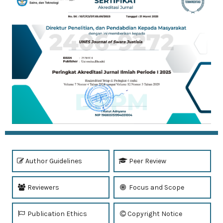
Author Guidelines
Peer Review
Reviewers
Focus and Scope
Publication Ethics
Copyright Notice