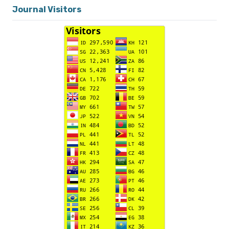
Journal Visitors