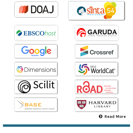
Read More