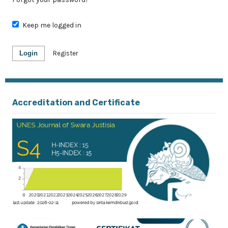
Keep me logged in
Login
Register
Accreditation and Certificate