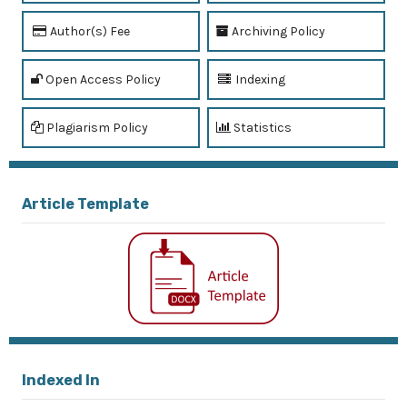
Author(s) Fee
Archiving Policy
Open Access Policy
Indexing
Plagiarism Policy
Statistics
Article Template
Indexed In