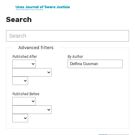
Search
Advanced filters
Published After
By Author
Published Before