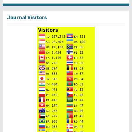
Journal Visitors