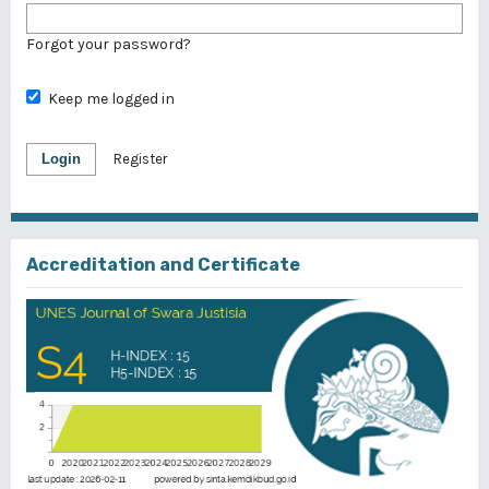
Forgot your password?
Keep me logged in
Login
Register
Accreditation and Certificate