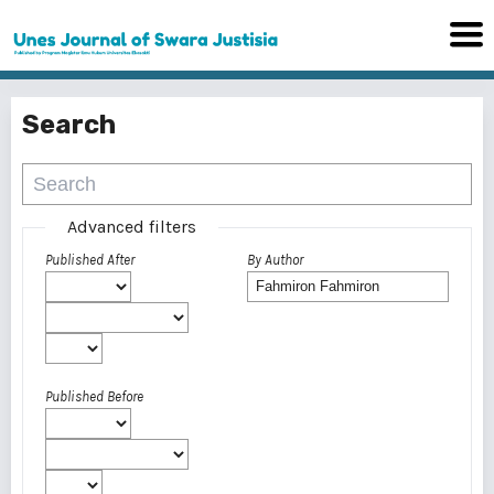
Search
Advanced filters
Published After
By Author
Published Before