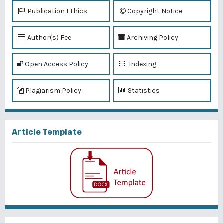
Publication Ethics
Copyright Notice
Author(s) Fee
Archiving Policy
Open Access Policy
Indexing
Plagiarism Policy
Statistics
Article Template