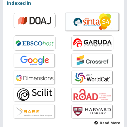
Indexed In
Read More