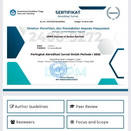
Author Guidelines
Peer Review
Reviewers
Focus and Scope