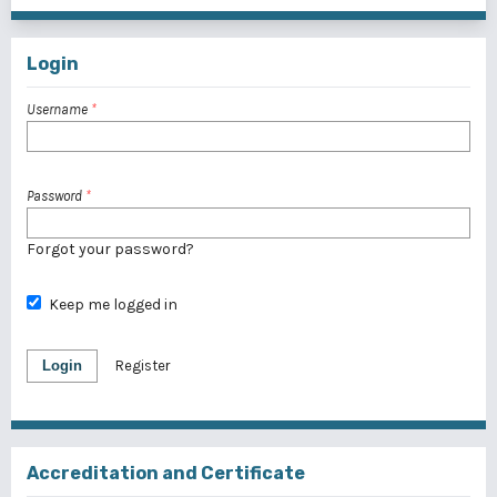
Login
Username
*
Password
*
Forgot your password?
Keep me logged in
Login
Register
Accreditation and Certificate