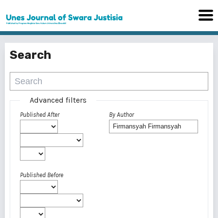
Search
Advanced filters
Published After
By Author
Published Before