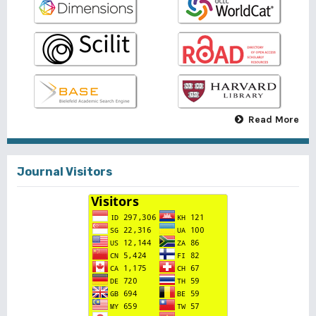
Read More
Journal Visitors