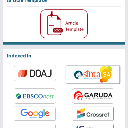
Article Template
Indexed In