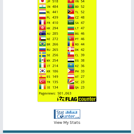
View My Stats