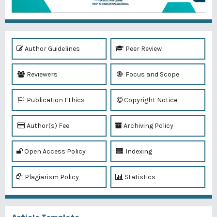
Author Guidelines
Peer Review
Reviewers
Focus and Scope
Publication Ethics
Copyright Notice
Author(s) Fee
Archiving Policy
Open Access Policy
Indexing
Plagiarism Policy
Statistics