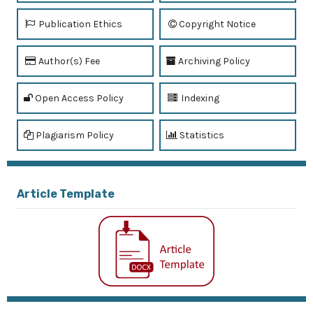
Publication Ethics
Copyright Notice
Author(s) Fee
Archiving Policy
Open Access Policy
Indexing
Plagiarism Policy
Statistics
Article Template