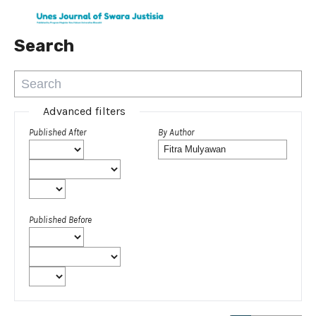
Search
Advanced filters
Published After
By Author
Published Before