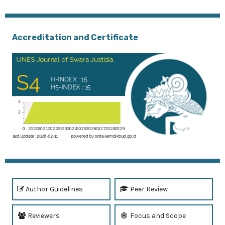
Accreditation and Certificate
Author Guidelines
Peer Review
Reviewers
Focus and Scope