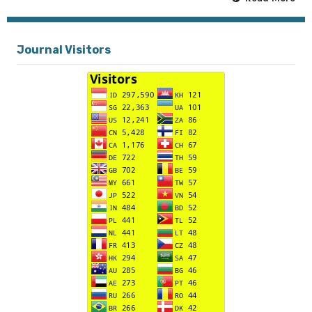
Journal Visitors