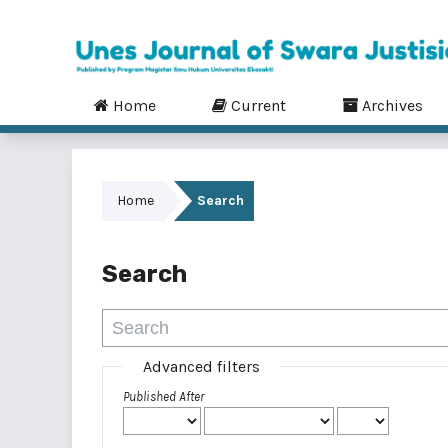
Home
Current
Archives
Home
Search
Search
Advanced filters
Published After