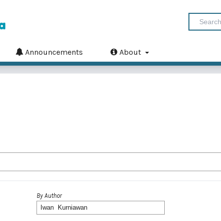
Announcements
About
By Author