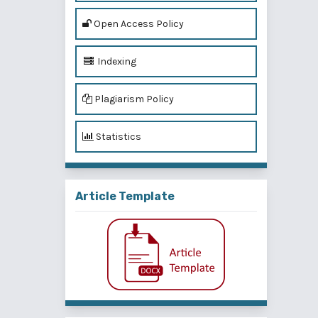
Open Access Policy
Indexing
Plagiarism Policy
Statistics
Article Template