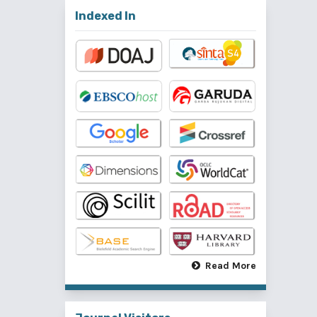
Indexed In
Read More