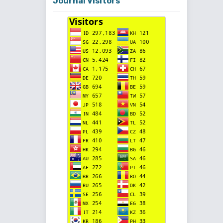
Journal Visitors