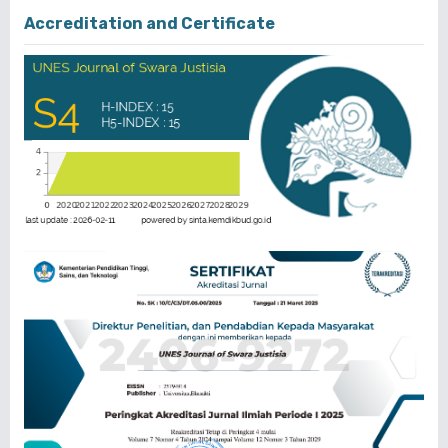
Accreditation and Certificate