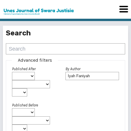
Search
Advanced filters
Published After
By Author
Published Before