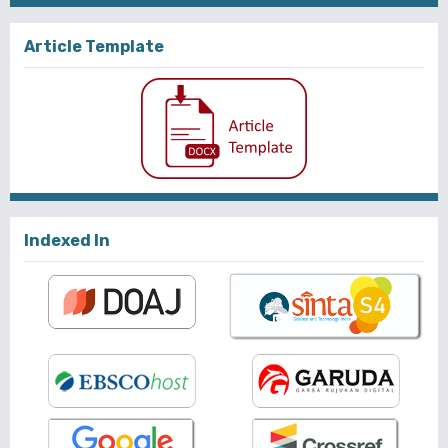
Article Template
Indexed In