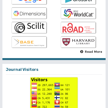
Read More
Journal Visitors