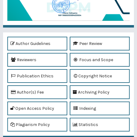
Author Guidelines
Peer Review
Reviewers
Focus and Scope
Publication Ethics
Copyright Notice
Author(s) Fee
Archiving Policy
Open Access Policy
Indexing
Plagiarism Policy
Statistics