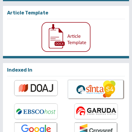
Article Template
Indexed In