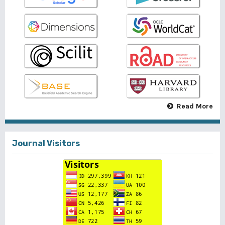
Read More
Journal Visitors