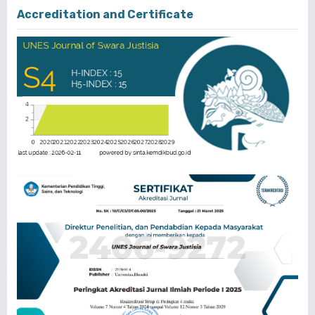
Accreditation and Certificate