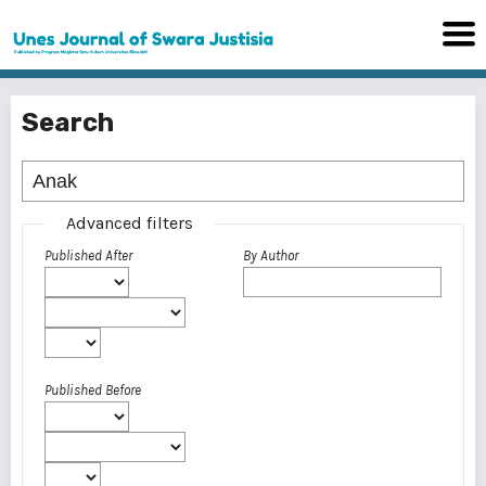
Search
Advanced filters
Published After
By Author
Published Before