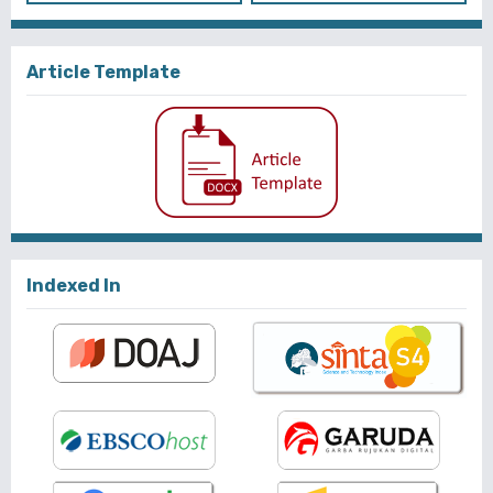
Article Template
Indexed In