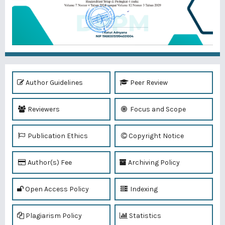
Author Guidelines
Peer Review
Reviewers
Focus and Scope
Publication Ethics
Copyright Notice
Author(s) Fee
Archiving Policy
Open Access Policy
Indexing
Plagiarism Policy
Statistics