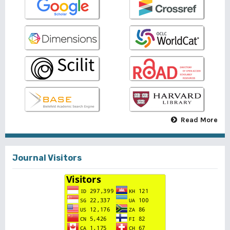
Read More
Journal Visitors