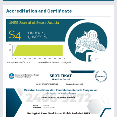
Accreditation and Certificate