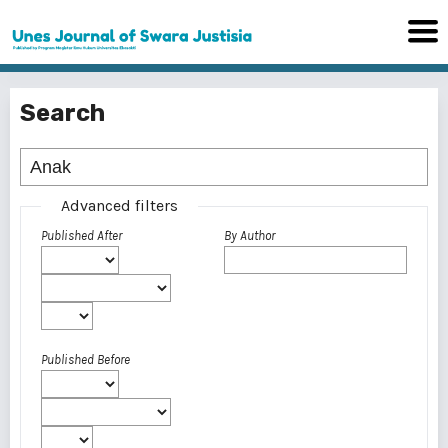
Search
Advanced filters
Published After
By Author
Published Before