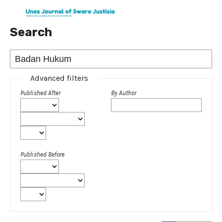
Search
Advanced filters
Published After
By Author
Published Before