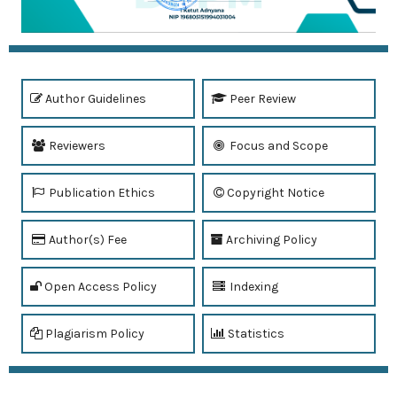
Author Guidelines
Peer Review
Reviewers
Focus and Scope
Publication Ethics
Copyright Notice
Author(s) Fee
Archiving Policy
Open Access Policy
Indexing
Plagiarism Policy
Statistics