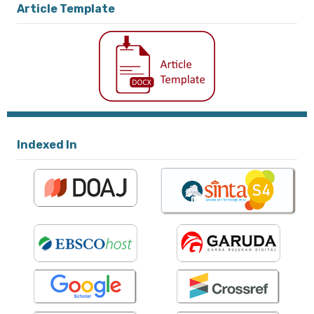
Article Template
Indexed In