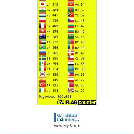
View My Stats