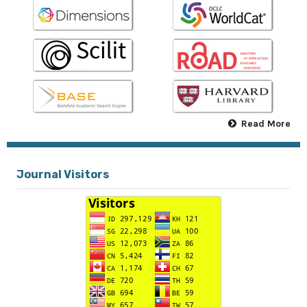
Read More
Journal Visitors