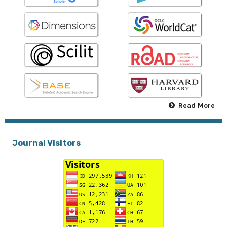
Read More
Journal Visitors