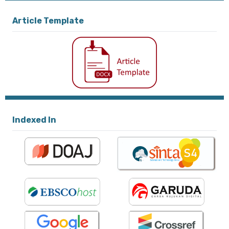
Article Template
Indexed In