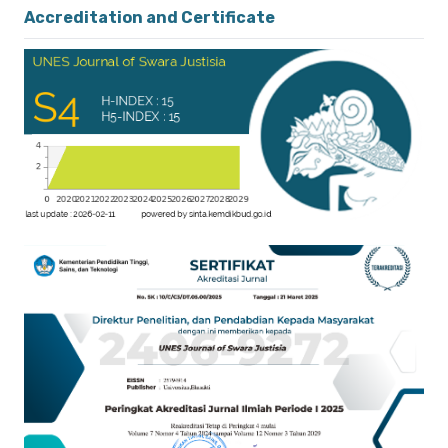
Accreditation and Certificate