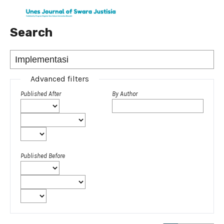
Search
Advanced filters
Published After
By Author
Published Before