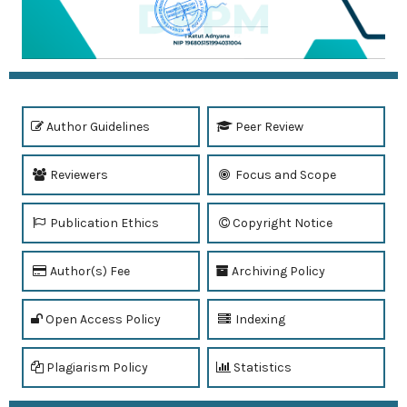
Author Guidelines
Peer Review
Reviewers
Focus and Scope
Publication Ethics
Copyright Notice
Author(s) Fee
Archiving Policy
Open Access Policy
Indexing
Plagiarism Policy
Statistics