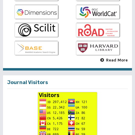
Read More
Journal Visitors