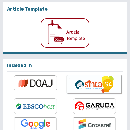
Article Template
Indexed In