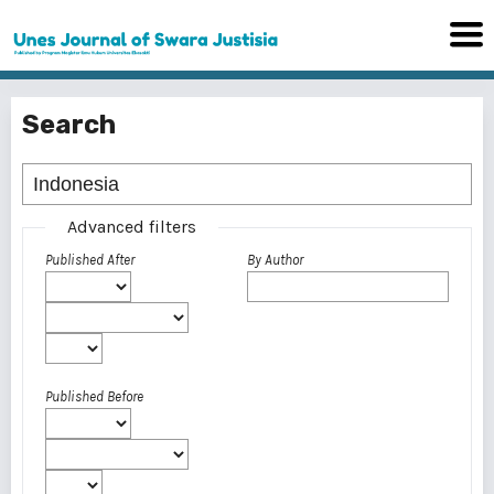
Search
Advanced filters
Published After
By Author
Published Before