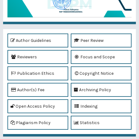
Author Guidelines
Peer Review
Reviewers
Focus and Scope
Publication Ethics
Copyright Notice
Author(s) Fee
Archiving Policy
Open Access Policy
Indexing
Plagiarism Policy
Statistics