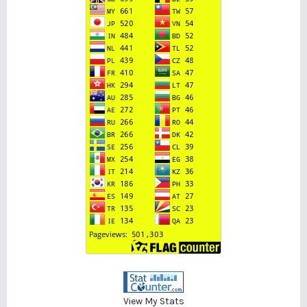
View My Stats