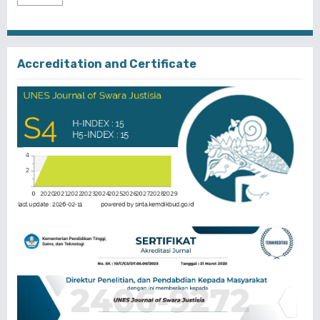
Accreditation and Certificate