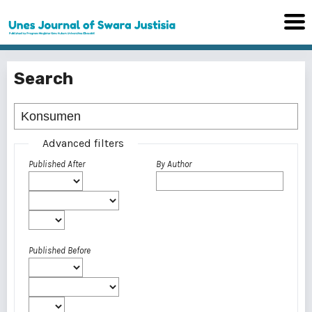
Search
Advanced filters
Published After
By Author
Published Before