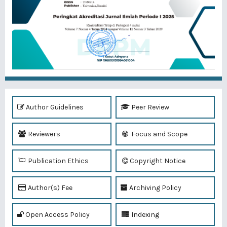
Author Guidelines
Peer Review
Reviewers
Focus and Scope
Publication Ethics
Copyright Notice
Author(s) Fee
Archiving Policy
Open Access Policy
Indexing