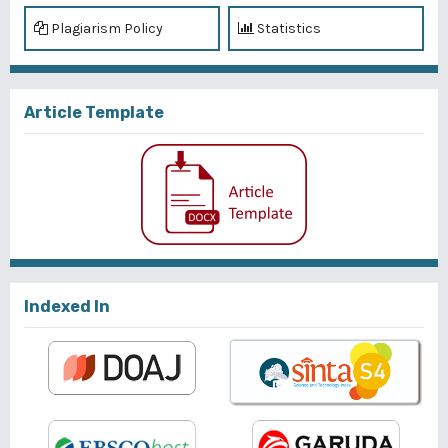
Plagiarism Policy
Statistics
Article Template
Indexed In