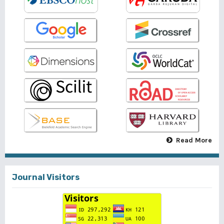
Read More
Journal Visitors