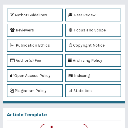
Author Guidelines
Peer Review
Reviewers
Focus and Scope
Publication Ethics
Copyright Notice
Author(s) Fee
Archiving Policy
Open Access Policy
Indexing
Plagiarism Policy
Statistics
Article Template