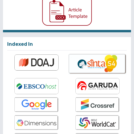
Indexed In