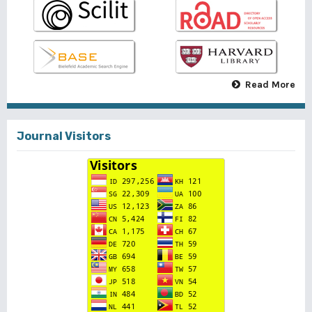
Read More
Journal Visitors