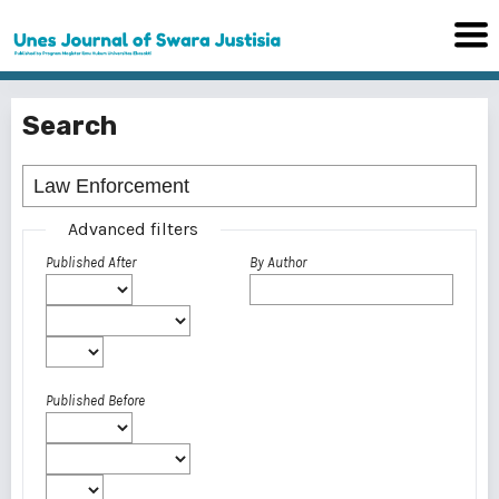
Search
Advanced filters
Published After
By Author
Published Before