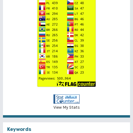
View My Stats
Keywords