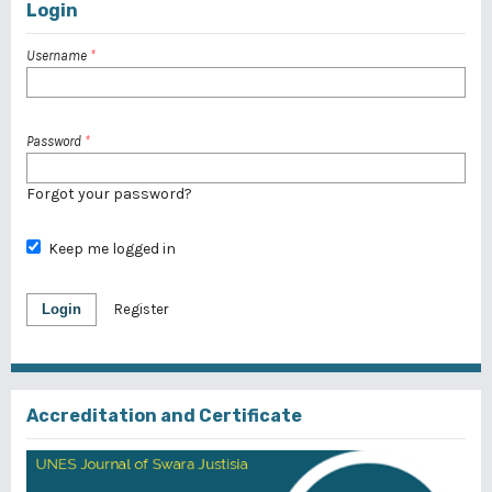
Login
Username
*
Password
*
Forgot your password?
Keep me logged in
Login
Register
Accreditation and Certificate