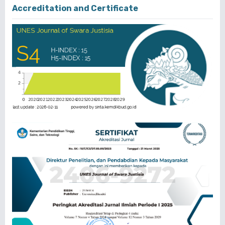
Accreditation and Certificate