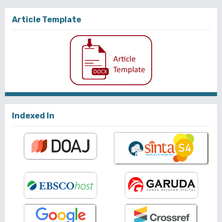
Article Template
Indexed In