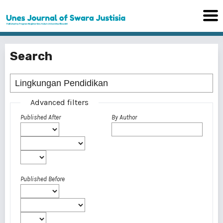
Search
Advanced filters
Published After
By Author
Published Before