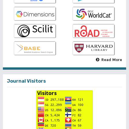
Read More
Journal Visitors