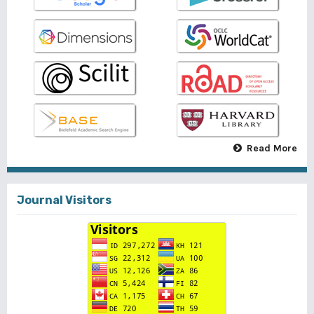
Read More
Journal Visitors