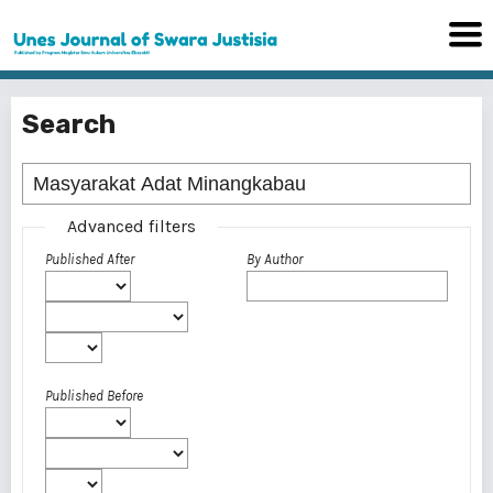
Search
Advanced filters
Published After
By Author
Published Before