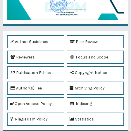
Author Guidelines
Peer Review
Reviewers
Focus and Scope
Publication Ethics
Copyright Notice
Author(s) Fee
Archiving Policy
Open Access Policy
Indexing
Plagiarism Policy
Statistics