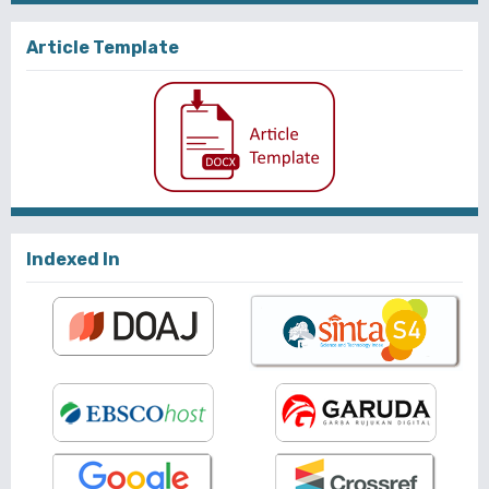
Article Template
Indexed In