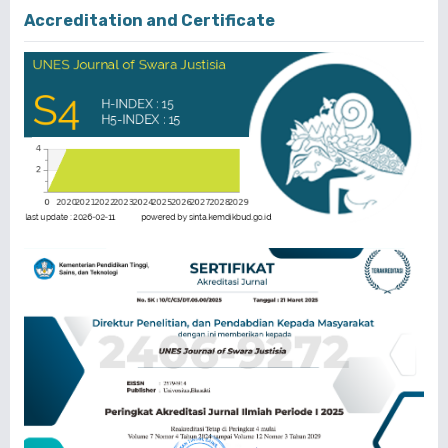
Accreditation and Certificate