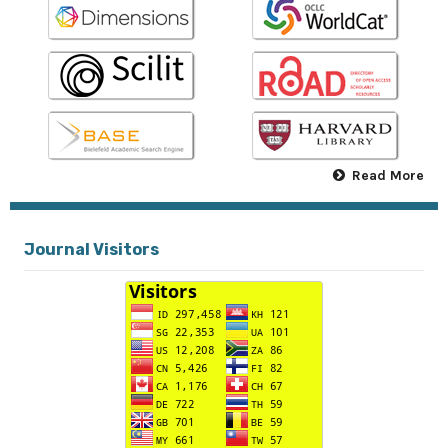
Read More
Journal Visitors