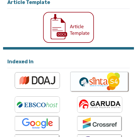
Article Template
Indexed In