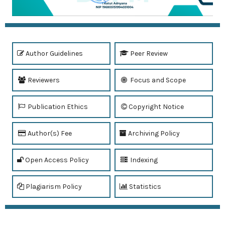
Author Guidelines
Peer Review
Reviewers
Focus and Scope
Publication Ethics
Copyright Notice
Author(s) Fee
Archiving Policy
Open Access Policy
Indexing
Plagiarism Policy
Statistics