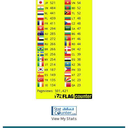
View My Stats