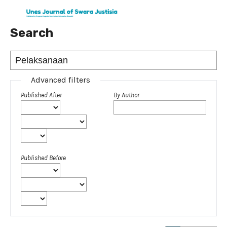
Search
Advanced filters
Published After
By Author
Published Before