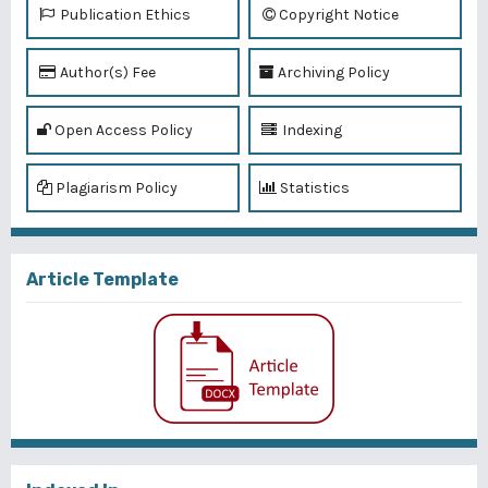
Publication Ethics
Copyright Notice
Author(s) Fee
Archiving Policy
Open Access Policy
Indexing
Plagiarism Policy
Statistics
Article Template