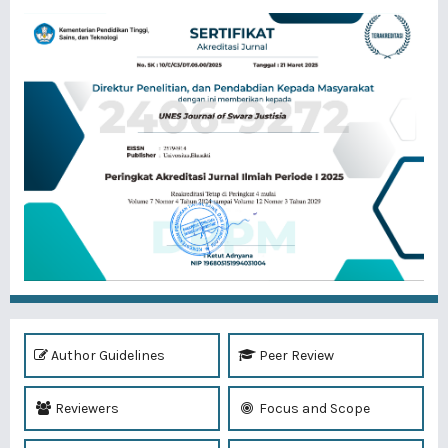
Author Guidelines
Peer Review
Reviewers
Focus and Scope