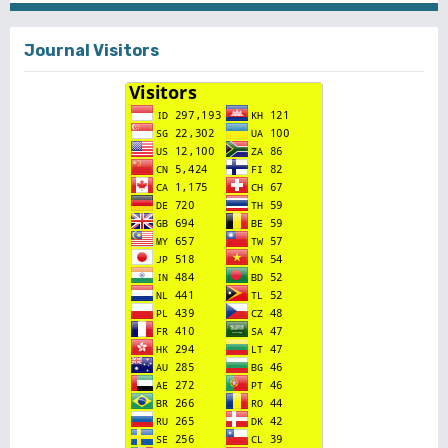
Journal Visitors