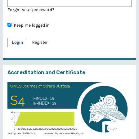
Forgot your password?
Keep me logged in
Login
Register
Accreditation and Certificate