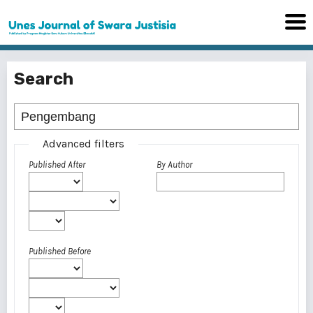
Search
Advanced filters
Published After
By Author
Published Before