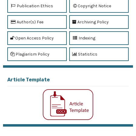
Publication Ethics
Copyright Notice
Author(s) Fee
Archiving Policy
Open Access Policy
Indexing
Plagiarism Policy
Statistics
Article Template