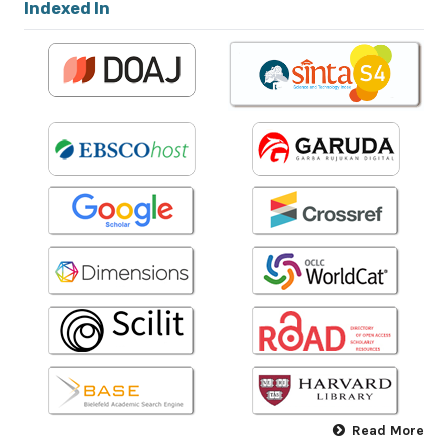
Indexed In
Read More