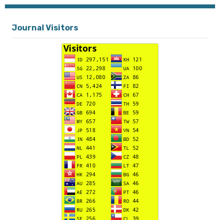
Journal Visitors