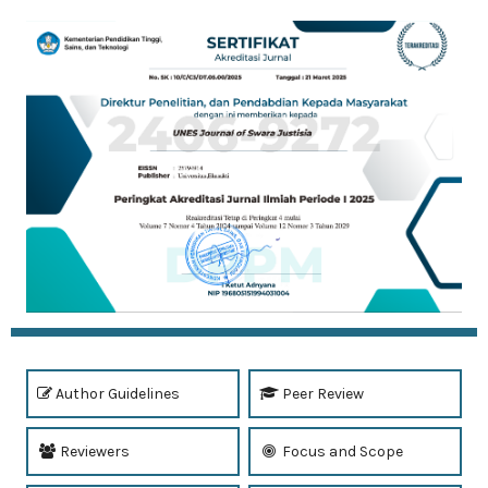
Author Guidelines
Peer Review
Reviewers
Focus and Scope