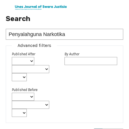
Search
Advanced filters
Published After
By Author
Published Before