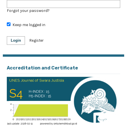
Forgot your password?
Keep me logged in
Login
Register
Accreditation and Certificate