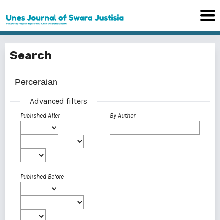
Search
Advanced filters
Published After
By Author
Published Before