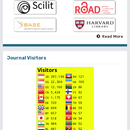
Read More
Journal Visitors