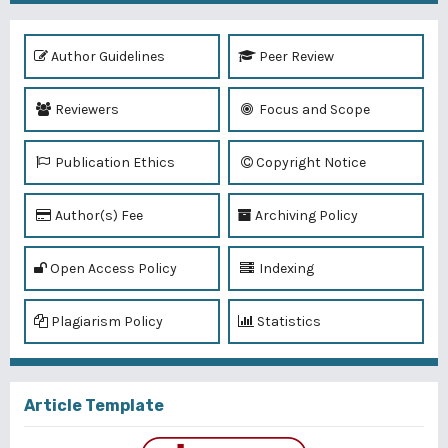
Author Guidelines
Peer Review
Reviewers
Focus and Scope
Publication Ethics
Copyright Notice
Author(s) Fee
Archiving Policy
Open Access Policy
Indexing
Plagiarism Policy
Statistics
Article Template