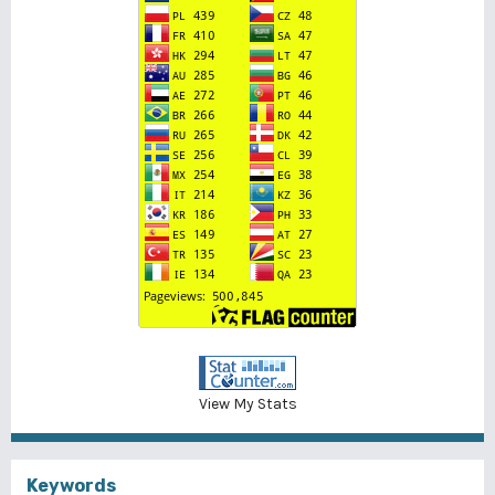
View My Stats
Keywords