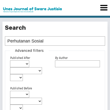
Search
Advanced filters
Published After
By Author
Published Before