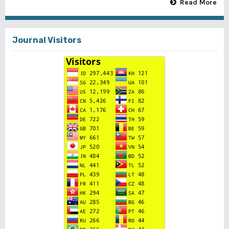
Read More
Journal Visitors