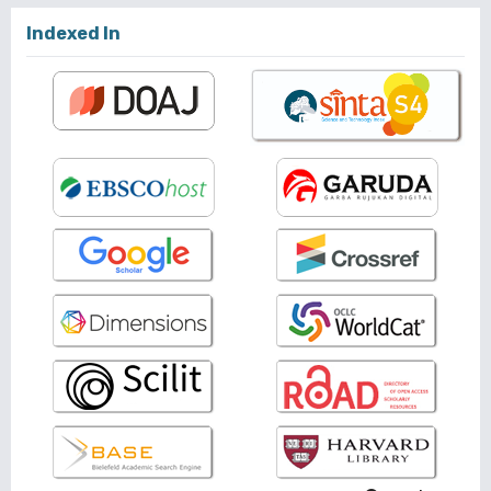
Indexed In