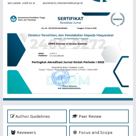
Author Guidelines
Peer Review
Reviewers
Focus and Scope