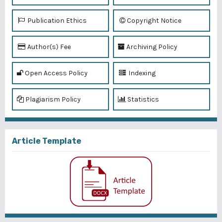
Publication Ethics
Copyright Notice
Author(s) Fee
Archiving Policy
Open Access Policy
Indexing
Plagiarism Policy
Statistics
Article Template