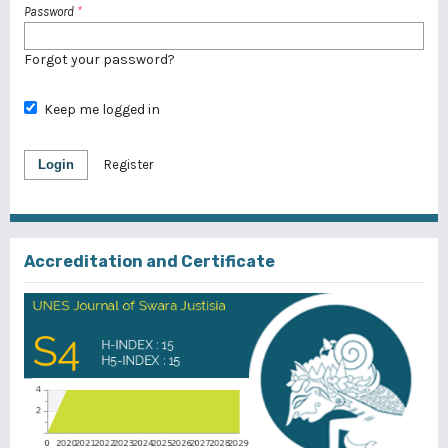
Password
*
Forgot your password?
Keep me logged in
Login
Register
Accreditation and Certificate