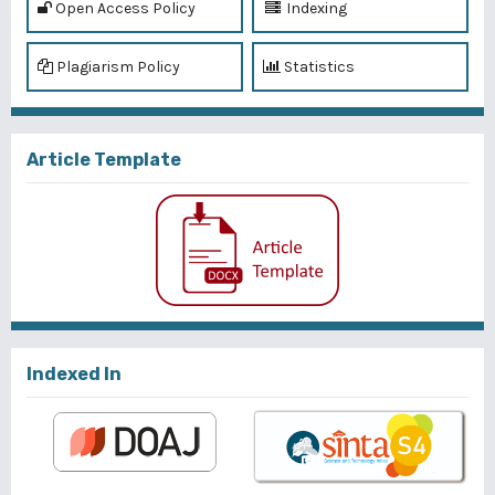
Open Access Policy
Indexing
Plagiarism Policy
Statistics
Article Template
Indexed In