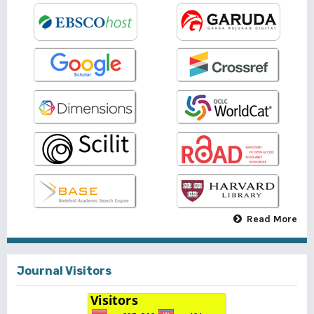
Read More
Journal Visitors