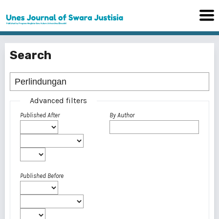
Search
Advanced filters
Published After
By Author
Published Before