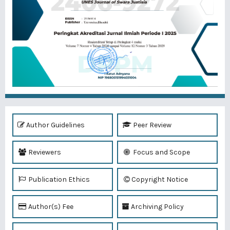
Author Guidelines
Peer Review
Reviewers
Focus and Scope
Publication Ethics
Copyright Notice
Author(s) Fee
Archiving Policy