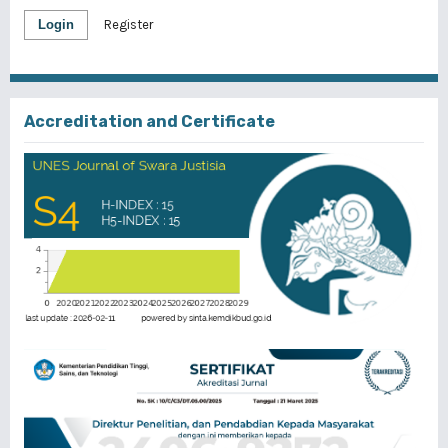
Login
Register
Accreditation and Certificate