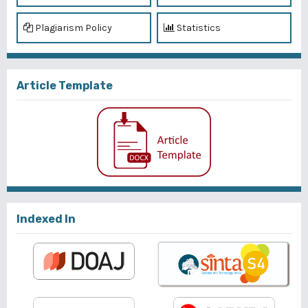
Plagiarism Policy
Statistics
Article Template
Indexed In