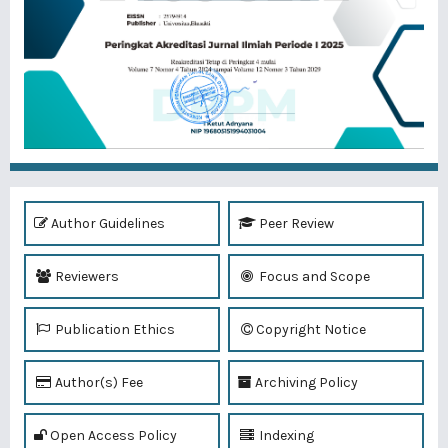
Author Guidelines
Peer Review
Reviewers
Focus and Scope
Publication Ethics
Copyright Notice
Author(s) Fee
Archiving Policy
Open Access Policy
Indexing