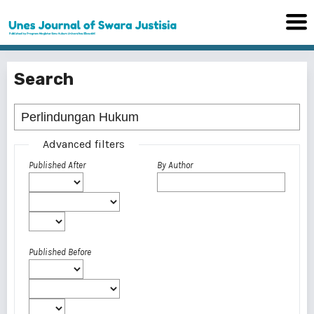
Search
Advanced filters
Published After
By Author
Published Before