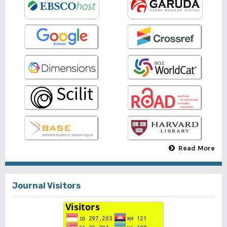
Read More
Journal Visitors