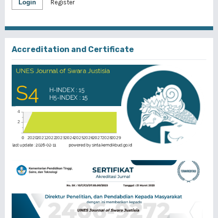
Login
Register
Accreditation and Certificate