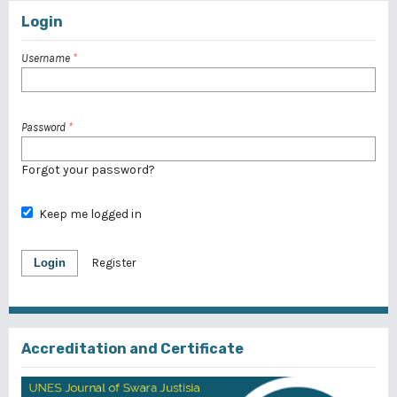
Login
Username
*
Password
*
Forgot your password?
Keep me logged in
Login
Register
Accreditation and Certificate