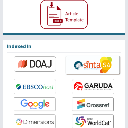
Indexed In