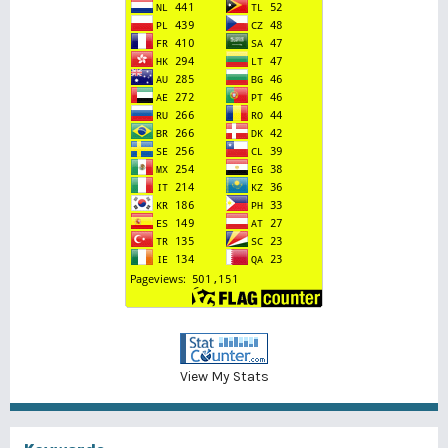
View My Stats