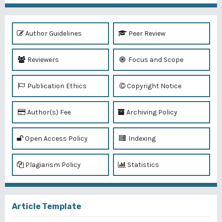
Author Guidelines
Peer Review
Reviewers
Focus and Scope
Publication Ethics
Copyright Notice
Author(s) Fee
Archiving Policy
Open Access Policy
Indexing
Plagiarism Policy
Statistics
Article Template