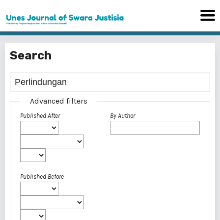
Search
Advanced filters
Published After
By Author
Published Before