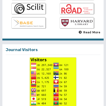
Read More
Journal Visitors