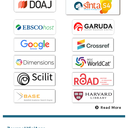
Read More