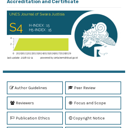
Accreditation and Certificate
Author Guidelines
Peer Review
Reviewers
Focus and Scope
Publication Ethics
Copyright Notice