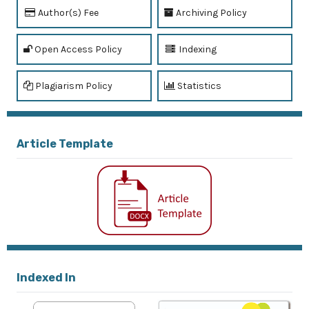
Author(s) Fee
Archiving Policy
Open Access Policy
Indexing
Plagiarism Policy
Statistics
Article Template
Indexed In