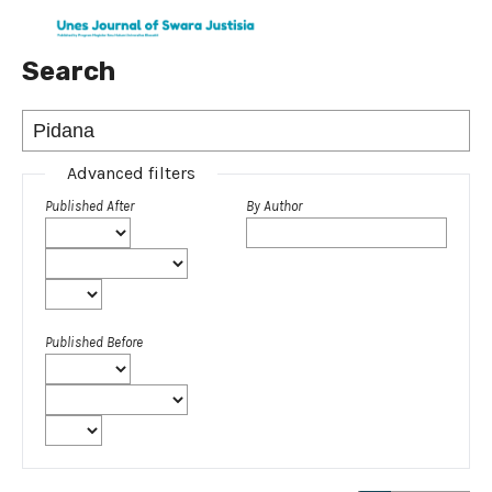
Search
Advanced filters
Published After
By Author
Published Before