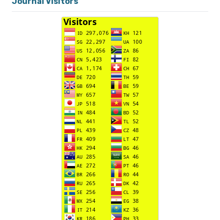
Journal Visitors