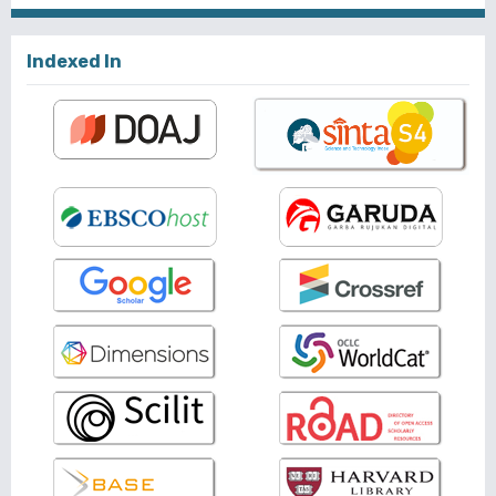
Indexed In