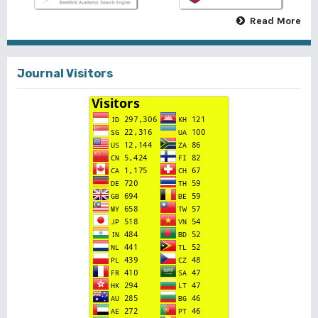
Read More
Journal Visitors