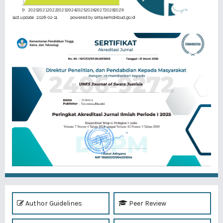
Author Guidelines
Peer Review