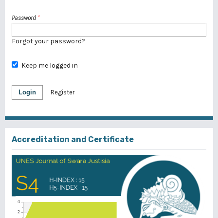
Password
*
Forgot your password?
Keep me logged in
Login
Register
Accreditation and Certificate