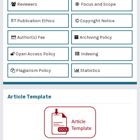
Reviewers
Focus and Scope
Publication Ethics
Copyright Notice
Author(s) Fee
Archiving Policy
Open Access Policy
Indexing
Plagiarism Policy
Statistics
Article Template