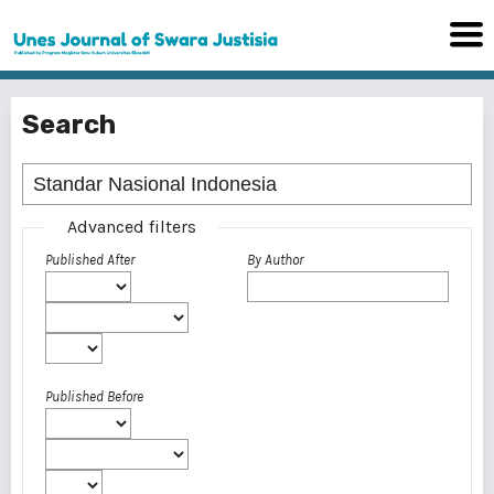
Search
Advanced filters
Published After
By Author
Published Before